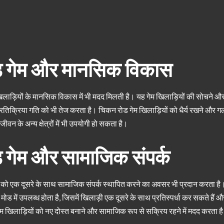
 गेम और मानसिक विकास
लाड़ियों के मानसिक विकास में भी मदद मिलती है। यह गेम खिलाड़ियों की सोचने और न
्रतिक्रिया गति को भी तेज करता है। चिकन रोड गेम खिलाड़ियों को धैर्य रखने और ग
 जीवन के अन्य क्षेत्रों में भी उपयोगी हो सकता है।
 गेम और सामाजिक संपर्क
ं को एक दूसरे के साथ सामाजिक संपर्क स्थापित करने का अवसर भी प्रदान करता ह
मोड में उपलब्ध होता है, जिसमें खिलाड़ी एक दूसरे के साथ प्रतिस्पर्धा कर सकते हैं
म खिलाड़ियों को नए दोस्त बनाने और सामाजिक रूप से सक्रिय रहने में मदद करता ह