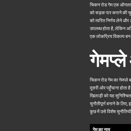
चिकन रोड गेम एक ऑनलाइन 
को सड़क पार कराने की चुन
को त्वरित निर्णय लेने और
उपलब्ध होता है, लेकिन अ
एक लोकप्रिय विकल्प बन 
गेमप्ल
चिकन रोड गेम का गेमप्ले 
दूसरी ओर पहुँचाना होता ह
खिलाड़ी को यह सुनिश्चित
चुनौतीपूर्ण बनाने के लिए, 
कुछ में उसे विशेष चुनौति
गेम का नाम