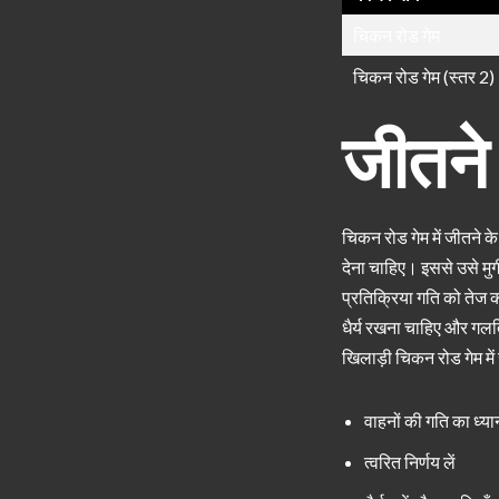
चिकन रोड गेम
चिकन रोड गेम (स्तर 2)
जीतने
चिकन रोड गेम में जीतने क
देना चाहिए। इससे उसे मुर्
प्रतिक्रिया गति को तेज 
धैर्य रखना चाहिए और गल
खिलाड़ी चिकन रोड गेम मे
वाहनों की गति का ध्यान
त्वरित निर्णय लें