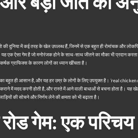
च और बड़ी जीत का अ
ुनिया में कई तरह के खेल उपलब्ध हैं, जिनमें से एक बहुत ही रोमांचक और लोकप्र
 यह एक ऐसा गेम है जो मनोरंजक होने के साथ-साथ जीतने का मौका भी प्रदान करत
्षक ग्राफिक्स के कारण लोगों का ध्यान खींचता है।
ा बहुत ही आसान है, और यह हर उम्र के लोगों के लिए उपयुक्त है। ’real chicken 
 कराने में मदद करनी होती है, और रास्ते में आने वाली बाधाओं से बचना होता है। यह
ाड़ियों की सोचने और निर्णय लेने की क्षमता को भी बढ़ाता है।
रोड गेम: एक परिचय