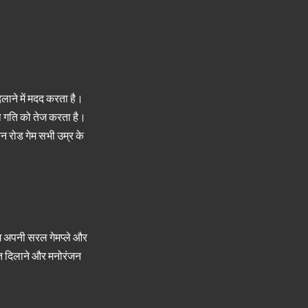
लाने में मदद करता है।
या गति को तेज करता है।
कन रोड गेम सभी उम्र के
म अपनी सरल गेमप्ले और
हत दिलाने और मनोरंजन