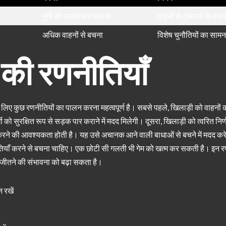
मुर्गी को सड़क पार कराना
वाहनों से टकराने से बचन
अधिक वाहनों से बचना
विशेष चुनौतियों का साम
 की रणनीतियाँ
े लिए कुछ रणनीतियों का पालन करना महत्वपूर्ण है। सबसे पहले, खिलाड़ी को वाहनों
गी को सुरक्षित रूप से सड़क पार कराने में मदद मिलेगी। दूसरा, खिलाड़ी को त्वरित नि
करने की आवश्यकता होती है। यह उसे अचानक आने वाली बाधाओं से बचने में मदद कर
तियाँ करने से बचना चाहिए। एक छोटी सी गलती भी गेम को खत्म कर सकती है। इन 
ं जीतने की संभावना को बढ़ा सकता है।
 रखें