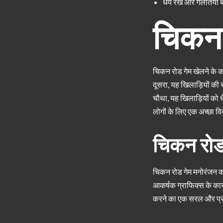
धैर्य रखें और गलतियाँ ब
चिकन 
चिकन रोड गेम खेलने के कई
दूसरा, यह खिलाड़ियों की 
चौथा, यह खिलाड़ियों को ध
लोगों के लिए एक अच्छा व
चिकन रोड
चिकन रोड गेम मनोरंजन का
आकर्षक ग्राफिक्स के कार
करने का एक सरल और प्र