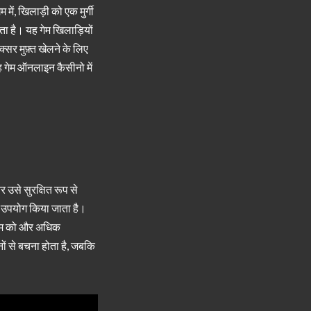
ं, खिलाड़ी को एक मुर्गी
ता है। यह गेम खिलाड़ियों
सर मुफ़्त खेलने के लिए
ह गेम ऑनलाइन कैसीनो में
 उसे सुरक्षित रूप से
का उपयोग किया जाता है।
 गेम को और अधिक
हनों से बचना होता है, जबकि