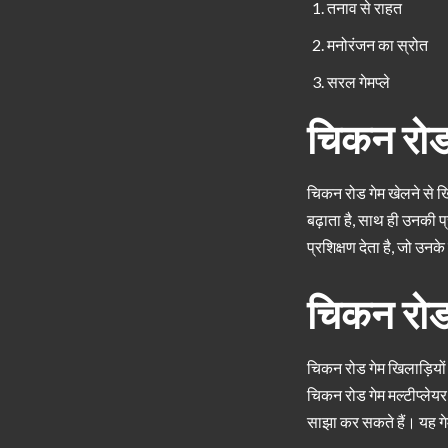
तनाव से राहत
मनोरंजन का स्रोत
सरल गेमप्ले
चिकन रोड
चिकन रोड गेम खेलने से खि
बढ़ाता है, साथ ही उनकी प
प्रशिक्षण देता है, जो उनके
चिकन रोड
चिकन रोड गेम खिलाड़ियो
चिकन रोड गेम मल्टीप्लेयर 
साझा कर सकते हैं। यह गे