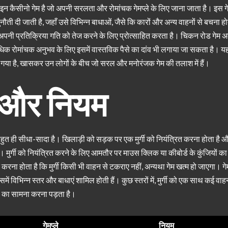
कैसीनो गेम है जो अपनी सरलता और रोमांचक गेमप्ले के लिए जाना जाता है। इस गेम मे
ौती दी जाती है, जहाँ उसे विभिन्न बाधाओं, जैसे कि कारों और अन्य वाहनों से बचना हो
 अपनी प्रतिक्रिया गति को तेज करने के लिए प्रोत्साहित करता है। चिकन रोड गेम अक्
धिक रोमांचक अनुभव के लिए इसमें वास्तविक पैसे का दांव भी लगाया जा सकता है। य
गया है, खासकर उन लोगों के बीच जो सरल और मनोरंजक गेम की तलाश में हैं।
े और नियम
बहुत ही सीधा-सादा है। खिलाड़ी को सड़क पर एक मुर्गी को नियंत्रित करना होता है और
ै। मुर्गी को नियंत्रित करने के लिए आमतौर पर माउस क्लिक या कीबोर्ड के कुंजियों 
 करना होता है कि मुर्गी किसी भी वाहन से टकराए नहीं, अन्यथा गेम खत्म हो जाएगा।
इसमें विभिन्न स्तर और बाधाएं शामिल होती हैं। कुछ स्तरों में, मुर्गी को एक साथ कई वा
यों का सामना करना पड़ता है।
गेमप्ले
नियम