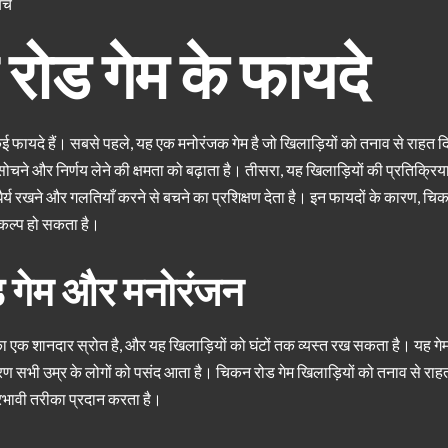
चें
रोड गेम के फायदे
 फायदे हैं। सबसे पहले, यह एक मनोरंजक गेम है जो खिलाड़ियों को तनाव से राहत दि
सोचने और निर्णय लेने की क्षमता को बढ़ाता है। तीसरा, यह खिलाड़ियों की प्रतिक्रि
ैर्य रखने और गलतियाँ करने से बचने का प्रशिक्षण देता है। इन फायदों के कारण, चि
िकल्प हो सकता है।
 गेम और मनोरंजन
 एक शानदार स्रोत है, और यह खिलाड़ियों को घंटों तक व्यस्त रख सकता है। यह गे
ण सभी उम्र के लोगों को पसंद आता है। चिकन रोड गेम खिलाड़ियों को तनाव से रा
भावी तरीका प्रदान करता है।