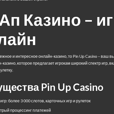
Ап Казино – и
нлайн
жное и интересное онлайн-казино, то Pin Up Casino – ваш в
-казино, которое предлагает игрокам широкий спектр игр, в
улетку.
щества Pin Up Casino
гр: более 3 000 слотов, карточных игр и рулеток
трый процессинг платежей