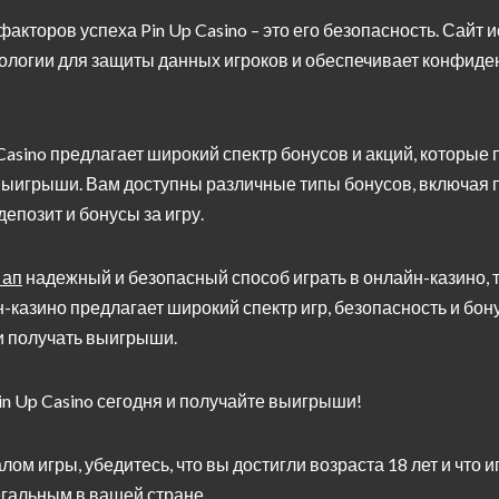
акторов успеха Pin Up Casino – это его безопасность. Сайт 
логии для защиты данных игроков и обеспечивает конфиде
 Casino предлагает широкий спектр бонусов и акций, которые
 выигрыши. Вам доступны различные типы бонусов, включая
депозит и бонусы за игру.
 ап
надежный и безопасный способ играть в онлайн-казино, то
-казино предлагает широкий спектр игр, безопасность и бон
 и получать выигрыши.
in Up Casino сегодня и получайте выигрыши!
ом игры, убедитесь, что вы достигли возраста 18 лет и что и
егальным в вашей стране.