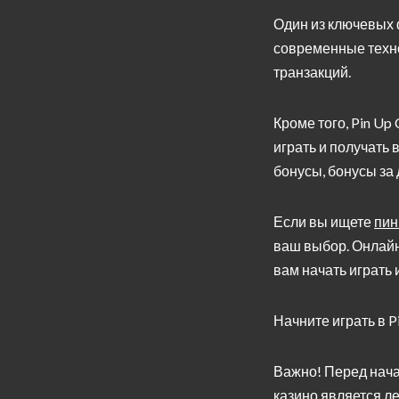
Один из ключевых ф
современные техно
транзакций.
Кроме того, Pin Up
играть и получать
бонусы, бонусы за 
Если вы ищете
пин
ваш выбор. Онлайн
вам начать играть
Начните играть в P
Важно! Перед начал
казино является л