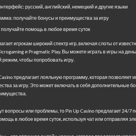
терфейс: русский, английский, немецкий и другие языки
амма: получайте бонусы и преимущества за игру
 получайте помощь в любое время суток
лагает игрокам широкий спектр игр, включая слоты от извест
icrogaming и Pragmatic Play. Вы можете играть в игры на день
режим, чтобы попробовать игру.
 Casino предлагает лояльную программу, которая позволяет 
ства за игру. Это может включать в себя дополнительные б
еимущества.
ут вопросы или проблемы, то Pin Up Casino предлагает 24/7 
омощь в любое время суток, используя чат или отправляя эл