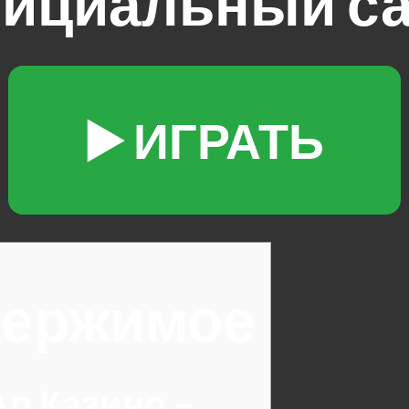
фициальный с
▶️ ИГРАТЬ
ержимое
Ап Казино –