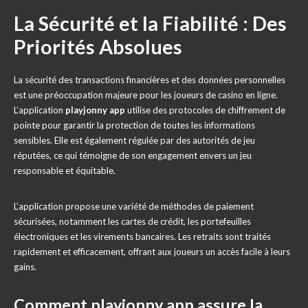
La Sécurité et la Fiabilité : Des
Priorités Absolues
La sécurité des transactions financières et des données personnelles
est une préoccupation majeure pour les joueurs de casino en ligne.
L’application
playjonny app
utilise des protocoles de chiffrement de
pointe pour garantir la protection de toutes les informations
sensibles. Elle est également régulée par des autorités de jeu
réputées, ce qui témoigne de son engagement envers un jeu
responsable et équitable.
L’application propose une variété de méthodes de paiement
sécurisées, notamment les cartes de crédit, les portefeuilles
électroniques et les virements bancaires. Les retraits sont traités
rapidement et efficacement, offrant aux joueurs un accès facile à leurs
gains.
Comment playjonny app assure la