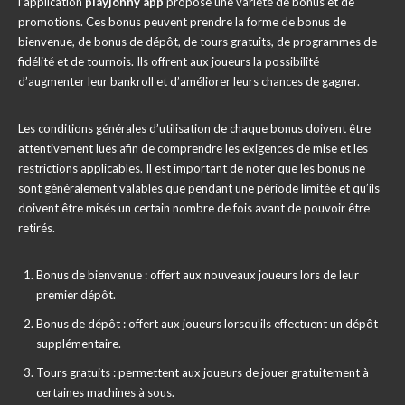
l’application
playjonny app
propose une variété de bonus et de
promotions. Ces bonus peuvent prendre la forme de bonus de
bienvenue, de bonus de dépôt, de tours gratuits, de programmes de
fidélité et de tournois. Ils offrent aux joueurs la possibilité
d’augmenter leur bankroll et d’améliorer leurs chances de gagner.
Les conditions générales d’utilisation de chaque bonus doivent être
attentivement lues afin de comprendre les exigences de mise et les
restrictions applicables. Il est important de noter que les bonus ne
sont généralement valables que pendant une période limitée et qu’ils
doivent être misés un certain nombre de fois avant de pouvoir être
retirés.
Bonus de bienvenue : offert aux nouveaux joueurs lors de leur
premier dépôt.
Bonus de dépôt : offert aux joueurs lorsqu’ils effectuent un dépôt
supplémentaire.
Tours gratuits : permettent aux joueurs de jouer gratuitement à
certaines machines à sous.