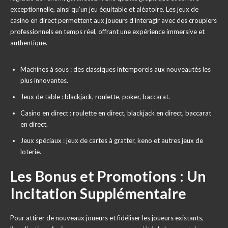
exceptionnelle, ainsi qu’un jeu équitable et aléatoire. Les jeux de
casino en direct permettent aux joueurs d’interagir avec des croupiers
professionnels en temps réel, offrant une expérience immersive et
authentique.
Machines à sous : des classiques intemporels aux nouveautés les
plus innovantes.
Jeux de table : blackjack, roulette, poker, baccarat.
Casino en direct : roulette en direct, blackjack en direct, baccarat
en direct.
Jeux spéciaux : jeux de cartes à gratter, keno et autres jeux de
loterie.
Les Bonus et Promotions : Un
Incitation Supplémentaire
Pour attirer de nouveaux joueurs et fidéliser les joueurs existants,