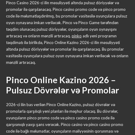
Pinco Casino 2026-ci ilin məsuliyyəti altında pulsuz döriyyələr və
promolar ilə qarşılanacaq. Pinco casino promo code və pinco promo
code ilə məlumatlaşdırılmış, bu promolar vasitəsilə oyunçulara pulsuz
oyun oynayana imkan veriləcək. Pinco və Pinco Game tərəfindən
təqdim olunacaq pulsuz döriyyələr, oyunçuların oyun oynayışını
artıracaq və onların mənzili artıracaq.
pinko
adlı yeni proqramın
təqdimatı ilə birlikdə, Pinco Online Kazino 2026-ci ilin məsuliyyəti
altında pulsuz döriyyələr və promolar ilə qarşılanacaq. Bu promolar
vasitəsilə oyunçulara pulsuz oyun oynayana imkan veriləcək və onların
mənzili artıracaq.
Pinco Online Kazino 2026 –
Pulsuz Dövrələr və Promolar
2026-ci ilin bas verilən Pinco Online Kazino, pulsuz dövrələr və
promolarla qarşılıqlı yeni planları ilə məşhur olacaq. Bu dövrələr,
oyunçuların pinco promo code və pinco casino promo code ilə
qarşısınıqlı yaxşı şans verəcək. Pinco casino və pinco casino promo
code ilə bağlı məlumatlar, oyunçuların maliyyəsinin qorunması və