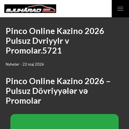
Pinco Online Kazino 2026
Pulsuz Dvriyylr v
Promolar.5721
Nyheter - 22 maj 2026
Pinco Online Kazino 2026 –
Pulsuz Dövriyyələr və
Promolar