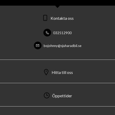
Kontakta oss
032512900
bojohnny@sjuharadbil.se
Hitta till oss
Öppettider