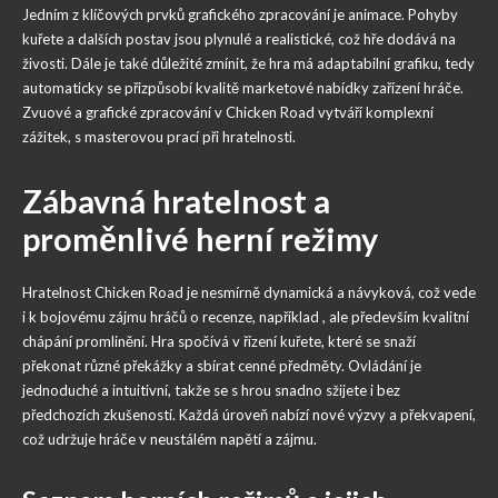
Jedním z klíčových prvků grafického zpracování je animace. Pohyby
kuřete a dalších postav jsou plynulé a realistické, což hře dodává na
živosti. Dále je také důležité zmínit, že hra má adaptabilní grafiku, tedy
automaticky se přizpůsobí kvalitě marketové nabídky zařízení hráče.
Zvuové a grafické zpracování v Chicken Road vytváří komplexní
zážitek, s masterovou prací při hratelnosti.
Zábavná hratelnost a
proměnlivé herní režimy
Hratelnost Chicken Road je nesmírně dynamická a návyková, což vede
i k bojovému zájmu hráčů o recenze, například
, ale především kvalitní
chápání promlinění. Hra spočívá v řízení kuřete, které se snaží
překonat různé překážky a sbírat cenné předměty. Ovládání je
jednoduché a intuitivní, takže se s hrou snadno sžijete i bez
předchozích zkušeností. Každá úroveň nabízí nové výzvy a překvapení,
což udržuje hráče v neustálém napětí a zájmu.