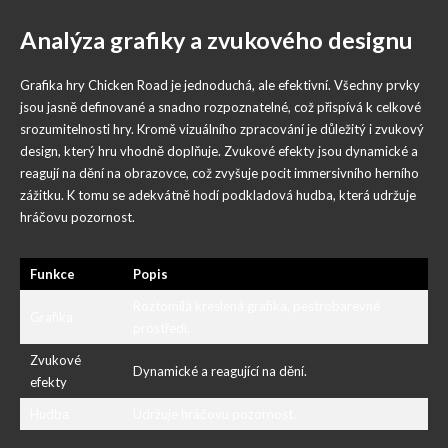
Analýza grafiky a zvukového designu
Grafika hry Chicken Road je jednoduchá, ale efektivní. Všechny prvky
jsou jasně definované a snadno rozpoznatelné, což přispívá k celkové
srozumitelnosti hry. Kromě vizuálního zpracování je důležitý i zvukový
design, který hru vhodně doplňuje. Zvukové efekty jsou dynamické a
reagují na dění na obrazovce, což zvyšuje pocit immersivního herního
zážitku. K tomu se adekvátně hodí podkladová hudba, která udržuje
hráčovu pozornost.
Funkce
Popis
Roztomilá kreslená grafika, pestrobarevné
Grafika
prostředí.
Zvukové
Dynamické a reagující na dění.
efekty
Hudba
Udržuje hráčovu pozornost.