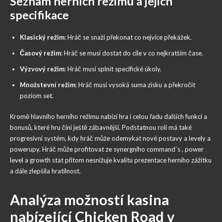
Seznam herních režimů a jejich
specifikace
Klasický režim
: Hráč se snaží překonat co nejvíce překážek.
Časový režim
: Hráč se musí dostat do cíle v co nejkratším čase.
Výzvový režim
: Hráč musí splnit specifické úkoly.
Množstevní režim
: Hráč musí vysoká suma zisku a překročit
poziom set.
Kromě hlavního herního režimu nabízí hra i celou řadu dalších funkcí a
bonusů, které hru činí ještě zábavnější. Podstatnou roli má také
progresivní systém, kdy hráč může odemykat nové postavy a levely a
powerupy. Hráč může profitovat ze synergního command´s , power
level a growth stat přitom nesnižuje kvalitu prezentace herního zážitku
a dále zlepšila hratilnost.
Analýza možností kasina
nabízející Chicken Road v