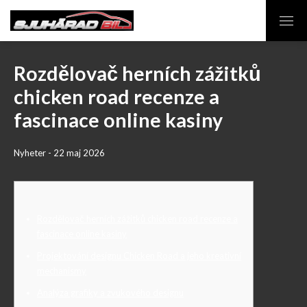
Rozdělovač herních zážitků
chicken road recenze a
fascinace online kasiny
Nyheter - 22 maj 2026
Rozdělovač herních zážitků chicken road recenze a
fascinace online kasiny
Projektování designu Chicken Road a jeho kreativní
mechanismy
Analýza grafiky a zvukového designu