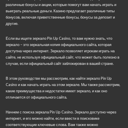
различные бонусы и акции, которые помогут вам начать играть и
выиграть реальные деньги. Казино предлагает различные типы
бонусов, включая приветственные бонусы, бонусы за депозит и
другие.
Если вы ищете зеркало Pin Up Casino, то вам нужно знать, что
зеркало – это зеркальная копия официального сайта, которая
доступна через интернет. Зеркало позволяет игрокам играть на
сайте, не используя официальный сайт, что может быть полезно в
случае, если официальный сайт заблокирован в вашей стране.
В этом руководстве мы рассмотрим, как найти зеркало Pin Up
Casino и как начать играть на этом зеркале. Мы также рассмотрим,
какие преимущества и недостатки имеет зеркало, и как оно
отличается от официального сайта.
Начнем с поиска зеркала Pin Up Casino. Зеркало доступно через
интернет, и его можно найти, если ввести в поисковике
соответствующие ключевые слова. Вам также можно