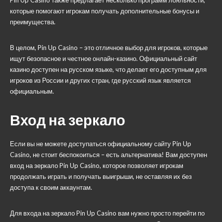
Pin Up Casino также предлагает несколько программ лояльности,
которые помогают игрокам получать дополнительные бонусы и
преимущества.
В целом, Pin Up Casino – это отличное выбор для игроков, которые
ищут безопасное и честное онлайн-казино. Официальный сайт
казино доступен на русском языке, что делает его доступным для
игроков из России и других стран, где русский язык является
официальным.
Вход на зеркало
Если вы не можете доступаться официальному сайту Pin Up
Casino, не стоит беспокоиться – есть альтернатива! Вам доступен
вход на зеркало Pin Up Casino, которое позволяет игрокам
продолжать играть и получать выигрыши, не оставляя их без
доступа к своим аккаунтам.
Для входа на зеркало Pin Up Casino вам нужно просто перейти по