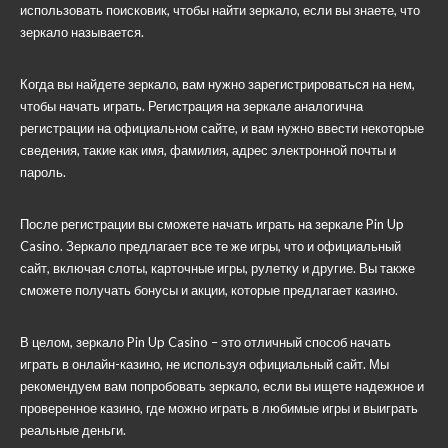
использовать поисковик, чтобы найти зеркало, если вы знаете, что
зеркало называется.
Когда вы найдете зеркало, вам нужно зарегистрироваться на нем,
чтобы начать играть. Регистрация на зеркале аналогична
регистрации на официальном сайте, и вам нужно ввести некоторые
сведения, такие как имя, фамилия, адрес электронной почты и
пароль.
После регистрации вы сможете начать играть на зеркале Pin Up
Casino. Зеркало предлагает все те же игры, что и официальный
сайт, включая слоты, карточные игры, рулетку и другие. Вы также
сможете получать бонусы и акции, которые предлагает казино.
В целом, зеркало Pin Up Casino – это отличный способ начать
играть в онлайн-казино, не используя официальный сайт. Мы
рекомендуем вам попробовать зеркало, если вы ищете надежное и
проверенное казино, где можно играть в любимые игры и выиграть
реальные деньги.