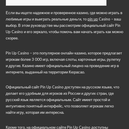
Если вы ищете надежное и проверенное казино, где можно играть в
любимые игры и выиграть реальные деньги, то
pin up
Casino – ваш
выбор. В этом руководстве мы рассмотрим официальный сайт Pin
Up Casino и его зеркало, чтобы помочь вам начать играть как можно
скорее.
Pin Up Casino – это популярное онлайн-казино, которое предлагает
игрокам более 3 000 игр, включая слоты, карточные игры, рулетку
и другие. Казино имеет официальный лиценз на проведение игр в
интернете, выданный на территории Кюрасао.
Официальный сайт Pin Up Casino доступен на русском языке, что
делает его удобным для игроков из России и других стран, где
русский язык является официальным. Сайт имеет простой и
интуитивно понятный интерфейс, что позволяет игрокам легко
найти игру, которая им интересна.
Кроме того, на официальном сайте Pin Up Casino доступны