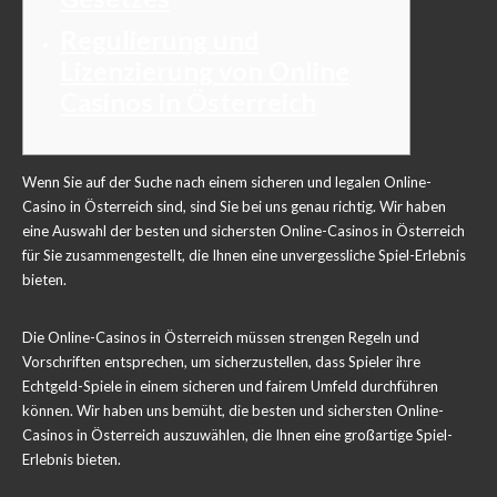
Regulierung und
Lizenzierung von Online
Casinos in Österreich
Wenn Sie auf der Suche nach einem sicheren und legalen Online-
Casino in Österreich sind, sind Sie bei uns genau richtig. Wir haben
eine Auswahl der besten und sichersten Online-Casinos in Österreich
für Sie zusammengestellt, die Ihnen eine unvergessliche Spiel-Erlebnis
bieten.
Die Online-Casinos in Österreich müssen strengen Regeln und
Vorschriften entsprechen, um sicherzustellen, dass Spieler ihre
Echtgeld-Spiele in einem sicheren und fairem Umfeld durchführen
können. Wir haben uns bemüht, die besten und sichersten Online-
Casinos in Österreich auszuwählen, die Ihnen eine großartige Spiel-
Erlebnis bieten.