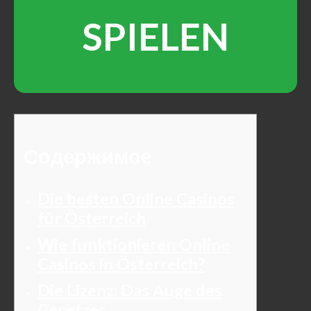
SPIELEN
Содержимое
Die besten Online Casinos
für Österreich
Wie funktionieren Online
Casinos in Österreich?
Die Lizenz: Das Auge des
Gesetzes