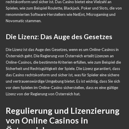
rechtskonform und sicher ist. Das Casino bietet eine Vielzahl an
Spielen, wie zum Beispiel Roulette, Blackjack, Poker und Slots, die von
renommierten Software-Herstellern wie NetEnt, Microgaming und
Novomatic stammen.
Die Lizenz: Das Auge des Gesetzes
Die Lizenz ist das Auge des Gesetzes, wenn es um Online-Casinos in
Österreich geht. Die Regierung von Österreich erteilt Lizenzen an
Online-Casinos, die bestimmte Kriterien erfüllen, wie zum Beispiel die
Sicherheit und Rechtsgültigkeit der Spiele. Die Lizenz garantiert, dass
das Casino rechtskonform und sicher ist, was für Spieler eine sichere
und vertrauenswürdige Umgebung bietet. Es ist wichtig, dass Sie sich
vor dem Spielen im Online-Casino sicherstellen, dass es eine gültige
Lizenz von der Regierung von Österreich hat.
Regulierung und Lizenzierung
von Online Casinos in