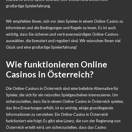
großartige Spielerfahrung.
Wir empfehlen Ihnen, sich vor dem Spielen in einem Online-Casino zu
informieren und die Bedingungen und Regeln zu lesen. Es ist auch
wichtig, dass Sie sicheren und vertrauenswürdigen Online-Casinos
auswählen, die lizenziert und reguliert sind. Wir wünschen Ihnen viel
Glück und eine großartige Spielerfahrung!
Wie funktionieren Online
Casinos in Österreich?
Die Online-Casinos in Österreich sind eine beliebte Alternative für
Spieler, die sich für ein reizvolles Spielgeschehen interessieren. Um
sicherzustellen, dass Sie in einem Online-Casino in Österreich spielen,
das Ihre Erwartungen erfüllt, ist es wichtig, einige grundlegende
Informationen zu verstehen. Ein Online-Casino in Österreich
funktioniert wie folgt: Es gibt eine Lizenz, die von der Regierung von
Österreich erteilt wird, um sicherzustellen, dass das Casino