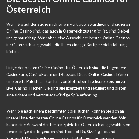
Österreich
Wenn Sie auf der Suche nach einem vertrauenswürdigen und sicheren
Online-Casino sind, das auch in Österreich zugänglich ist, sind Sie bei
uns genau richtig. Wir haben eine Auswahl der besten Online Casinos
für Österreich ausgewählt, die Ihnen eine großartige Spielerfahrung
bieten.
Einige der besten Online Casinos für Österreich sind die folgenden:
CasinoEuro, CasinoRoom und Betsson. Diese Online Casinos bieten
eine breite Palette an Spielen, von Slots über Tischspiele bis hin zu
Live-Casino-Tischen. Sie sind alle lizenziert und reguliert und bieten
eine sichere und vertrauenswürdige Spielerfahrung.
Wenn Sie nach einem bestimmten Spiel suchen, können Sie sich an
unsere Liste der besten Online Casinos für Österreich wenden. Wir
haben eine Auswahl der besten Spiele für Österreich ausgewählt, von
denen einige der folgenden sind: Book of Ra, Sizzling Hot und
Starburst. Diese Spiele sind alle sehr beliebt und bieten eine