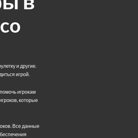
ры в
co
улетку и другие.
диться игрой.
 помочь игрокам
игроков, которые
роков. Все данные
обеспечения