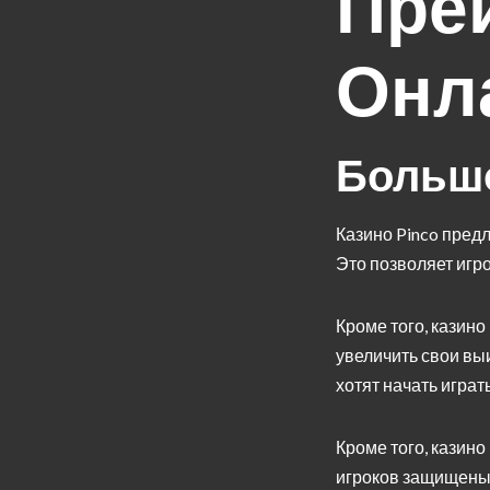
Пре
Онла
Большо
Казино Pinco предл
Это позволяет игро
Кроме того, казино
увеличить свои вы
хотят начать играт
Кроме того, казин
игроков защищены 