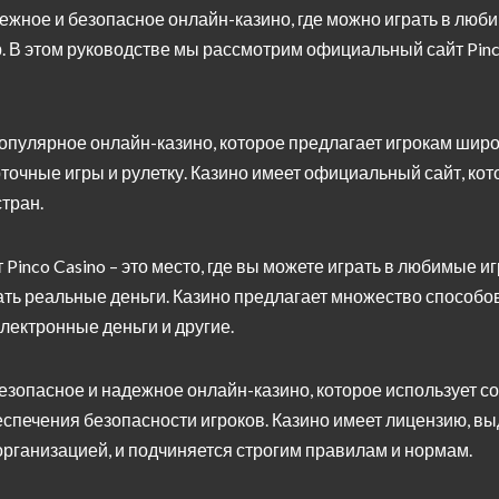
ежное и безопасное онлайн-казино, где можно играть в люби
. В этом руководстве мы рассмотрим официальный сайт Pinco
 популярное онлайн-казино, которое предлагает игрокам широ
рточные игры и рулетку. Казино имеет официальный сайт, ко
стран.
inco Casino – это место, где вы можете играть в любимые иг
ть реальные деньги. Казино предлагает множество способо
лектронные деньги и другие.
о безопасное и надежное онлайн-казино, которое использует 
еспечения безопасности игроков. Казино имеет лицензию, в
рганизацией, и подчиняется строгим правилам и нормам.