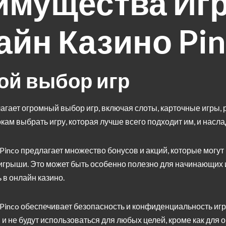
имущества Иг
йн Казино Pin
й выбор игр
агает огромный выбор игр, включая слоты, карточные игры, р
кам выбрать игру, которая лучше всего подходит им, и насла
 Pinco предлагает множество бонусов и акций, которые могут
игрыши. Это может быть особенно полезно для начинающих 
ь в онлайн казино.
о Pinco обеспечивает безопасность и конфиденциальность иг
и не будут использоваться для любых целей, кроме как для 