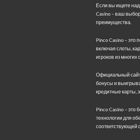
Если вы ищете над
Casino – ваш выбор
преимущества.
Pinco Casino – это
включая слоты, ка
игроков из многих 
Официальный сайт P
бонусы и выигрыва
кредитные карты, э
Pinco Casino – эт
технологии для об
соответствующей о