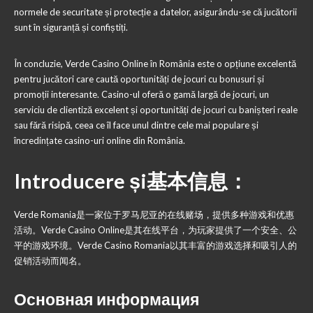
normele de securitate și protecție a datelor, asigurându-se că jucătorii
sunt în siguranță și confiștiți.
În concluzie, Verde Casino Online în România este o opțiune excelentă
pentru jucători care caută oportunități de jocuri cu bonusuri și
promoții interesante. Casino-ul oferă o gamă largă de jocuri, un
serviciu de clientiză excelent și oportunități de jocuri cu banișteri reale
sau fără risipă, ceea ce îl face unul dintre cele mai populare și
încredințate casino-uri online din România.
Introducere și基本信息：
Verde Romania是一家位于罗马尼亚的在线赌场，提供多种游戏和优惠
活动。Verde Casino Online是其在线平台，为玩家提供了一个安全、公
平的游戏环境。Verde Casino Romania以其丰富的游戏选择和吸引人的
促销活动而闻名。
Основная информация