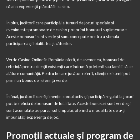
că ai o experiență plăcută în casino.
În plus, jucătorii care participă la turnuri de jocuri speciale și
evenimente promovate de casino pot primi bonusuri suplimentare.
Aceste bonusuri sunt verde și sunt concepute pentru a stimula
participarea și loialitatea jucătorilor.
Verde Casino Online în România oferă, de asemenea, bonusuri de
referință pentru clienții existenți care îndrumă prietenii sau familii să se
alăture comunității. Pentru fiecare jucător referit, clienții existenți pot
primi un bonus de referință verde.
În final, jucătorii care își mențin contul activ și participă regulat la jocuri
pot beneficia de bonusuri de loialitate. Aceste bonusuri sunt verde și
sunt acumulate pe parcursul timpului, oferind o modalitate de a-ți
îmbunătăți experiența de joc.
Promoții actuale și program de