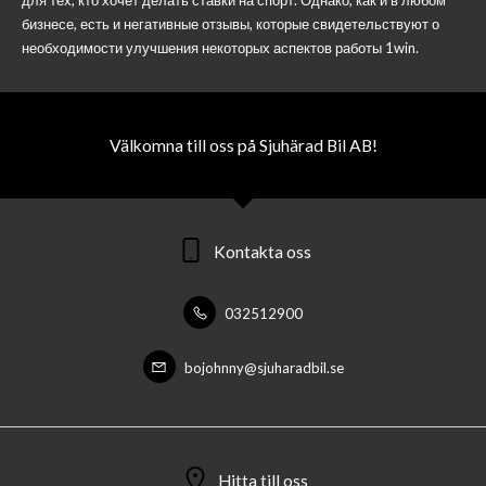
для тех, кто хочет делать ставки на спорт. Однако, как и в любом
бизнесе, есть и негативные отзывы, которые свидетельствуют о
необходимости улучшения некоторых аспектов работы 1win.
Välkomna till oss på Sjuhärad Bil AB!
Kontakta oss
032512900
bojohnny@sjuharadbil.se
Hitta till oss