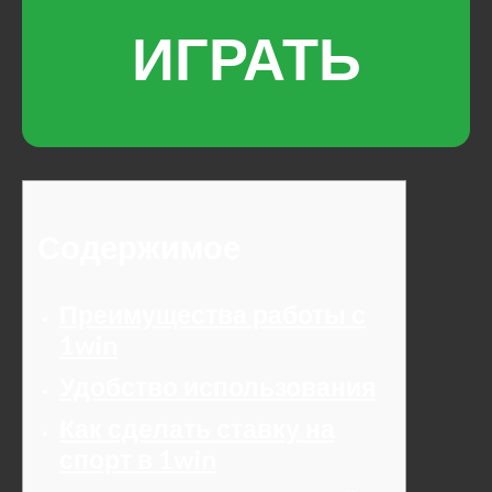
ИГРАТЬ
Содержимое
Преимущества работы с
1win
Удобство использования
Как сделать ставку на
спорт в 1win