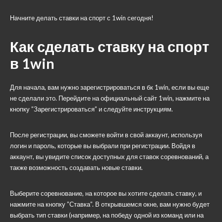
Начните делать ставки на спорт с 1win сегодня!
Как сделать ставку на спорт
в 1win
Для начала, вам нужно зарегистрироваться в бк 1win, если вы еще
не сделали это. Перейдите на официальный сайт 1win, нажмите на
кнопку ”Зарегистрироваться” и следуйте инструкциям.
После регистрации, вы сможете войти в свой аккаунт, используя
логин и пароль, которые вы выбрали при регистрации. Войдя в
аккаунт, вы увидите список доступных для ставок соревнований, а
также возможность создавать новые ставки.
Выберите соревнование, на которое вы хотите сделать ставку, и
нажмите на кнопку ”Ставка”. В открывшемся окне, вам нужно будет
выбрать тип ставки (например, на победу одной из команд или на