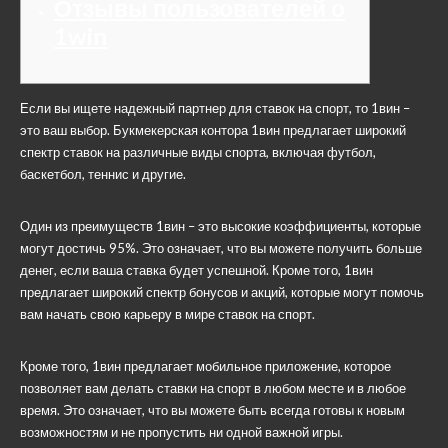
Отзывы пользователей о
1win
Если вы ищете надежный партнер для ставок на спорт, то 1вин –
это ваш выбор. Букмекерская контора 1вин предлагает широкий
спектр ставок на различные виды спорта, включая футбол,
баскетбол, теннис и другие.
Один из преимуществ 1вин – это высокие коэффициенты, которые
могут достичь 95%. Это означает, что вы можете получить больше
денег, если ваша ставка будет успешной. Кроме того, 1вин
предлагает широкий спектр бонусов и акций, которые могут помочь
вам начать свою карьеру в мире ставок на спорт.
Кроме того, 1вин предлагает мобильное приложение, которое
позволяет вам делать ставки на спорт в любом месте и в любое
время. Это означает, что вы можете быть всегда готовы к новым
возможностям и не пропустить ни одной важной игры.