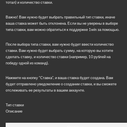
тотал) и количество ставки.
Важно! Вам нужно будет выбрать правильный тип ставки, иначе
ваша ставка может быть отклонена. Если вы не уверены в выборе
типа ставки, вам можно обратиться к поддержке 1win за помощью.
После выбора типа ставки, вам нужно будет ввести количество
ставки. Вам нужно будет выбрать сумму, на которую вы хотите
сделать ставку, и количество ставки (например, 10 рублей на
победу одной из команд).
Нажмите на кнопку ”Ставка”, и ваша ставка будет создана. Вам
будет отправлено уведомление о создании ставки, и вы сможете
отслеживать ее результаты в вашем аккаунте.
Тип ставки
Описание