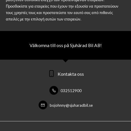
Προσδοκίστε για εταιρείες που έχουν την εξουσία να προστατεύουν
τους χρηστές τους και προστατεύστε τον εαυτό σας από πιθανές
απειλές με την επιλογή αυτών των εταιρειών.
Välkomna till oss på Sjuhärad Bil AB!
Kontakta oss
032512900
bojohnny@sjuharadbil.se