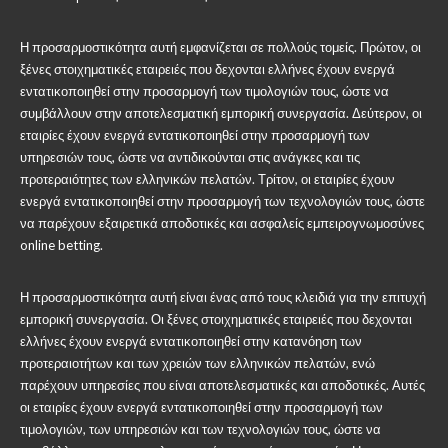
Η προσαρμοστικότητα αυτή εμφανίζεται σε πολλούς τομείς. Πρώτον, οι
ξένες στοιχηματικές εταιρειές που δεχονται ελλήνες έχουν ενεργά
εντατικοποιηθεί στην προσαρμογή των τιμολογιών τους, ώστε να
συμβάλλουν στην αποτελεσματική εμπορική συνεργασία. Δεύτερον, οι
εταιρίες έχουν ενεργά εντατικοποιηθεί στην προσαρμογή των
υπηρεσιών τους, ώστε να αντιδικούνται στις ανάγκες και τις
προτεραιότητες των ελληνικών πελατών. Τρίτον, οι εταιρίες έχουν
ενεργά εντατικοποιηθεί στην προσαρμογή των τεχνολογιών τους, ώστε
να παρέχουν εξαιρετικά αποδοτικές και ασφαλείς εμπειρογνωμοσύνες
online betting.
Η προσαρμοστικότητα αυτή είναι ένας από τους κλειδιά για την επιτυχή
εμπορική συνεργασία. Οι ξένες στοιχηματικές εταιρειές που δεχονται
ελλήνες έχουν ενεργά εντατικοποιηθεί στην κατανόηση των
προτεραιοτήτων και των χρειών των ελληνικών πελατών, ενώ
παρέχουν υπηρεσίες που είναι αποτελεσματικές και αποδοτικές. Αυτές
οι εταιρίες έχουν ενεργά εντατικοποιηθεί στην προσαρμογή των
τιμολογιών, των υπηρεσιών και των τεχνολογιών τους, ώστε να