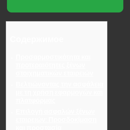
Содержимое
Προσαρμοστικότητα και
προτεραιότητες ξένων
στοιχηματικών εταιρειών
Βελτιώνοντας την ασφάλεια
με τη χρήση εφαρμογών και
πλατφόρμας
Επιλογή ασφαλών ξένων
εταιρειών: Προσδοκίμαση
και προστασία