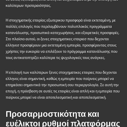
καλύτερων προτεραιότητας.
Η στοιχηματικής εταιρίας εξωτερικου προσφορά είναι εκτεταμένη, με
πολλές επιλογές που περιλαμβάνουν πολυπλοκάς προγράμματα
κατανάλωσης, προσωπικά καταχωρήσεις, και εξαιρετικές προσφορές.
Στο πλαίσιο αυτού, οι ξενες στοιχηματικες εταιριεσ που δεχονται
ελληνεσ προσφέρουν μια εκτεταμένη εμπειρία, προσφέροντας στους
χρήστες την ευκαιρία να επιλέξουν το πρόγραμμα κατανάλωσης που
τους αντικατοπτρίζει καλύτερα τις ψυχολογικές τους ανάγκες.
Η επιλογή των καλύτερων ξενες στοιχηματικες εταιριες που δεχονται
ελληνες είναι σημαντική, καθώς η εμπειρία που παίρνεις μπορεί να
επηρεάσει σημαντικά την προσωπική σου περιεργολογία. Σε αυτή την
εποχή, η πρόσβαση σε αυτές τις εταιρίες είναι απλή και η εμπειρία που
παίρνεις μπορεί να είναι αποτελεσματική και αποτελεσματική.
Προσαρμοστικότητα και
ευέλικτοι ρυθμοί πλατφόρμας