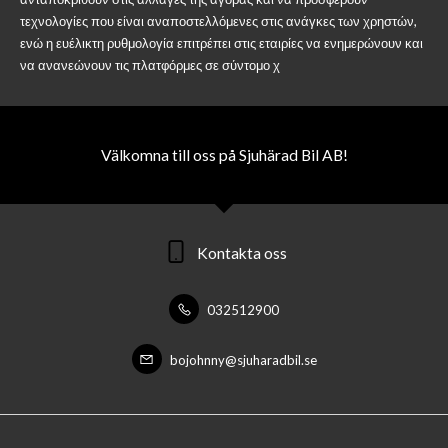
τεχνολογίες που είναι αναποστελλόμενες στις ανάγκες των χρηστών,
ενώ η ευέλικτη ρυθμολογία επιτρέπει στις εταιρίες να ενημερώνουν και
να ανανεώνουν τις πλατφόρμες σε σύντομο χ
Välkomna till oss på Sjuhärad Bil AB!
Kontakta oss
032512900
bojohnny@sjuharadbil.se