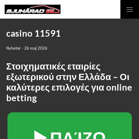
casino 11591
Nyheter - 26 maj 2026
Στοιχηματικές εταιρίες
εξωτερικού στην Ελλάδα – Οι
καλύτερες επιλογές για online
betting
▶️ ΠΑΊΖΩ