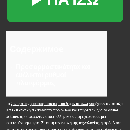
Содержимое
Προσαρμοστικότητα και
ευέλικτοι ρυθμοί
πλατφόρμας
Τα
ξενες στοιχηματικες εταιριες που δεχονται ελληνες
έχουν αναπτύξει
μια εκπληκτική πλειονότητα προϊόντων και υπηρεσιών για το online
betting, προσφέροντας στους ελληνικούς παροχολόγους μια
εκτεταμένη εμπειρία. Σε αυτή την εποχή της τεχνολογίας, η πρόσβαση
σε αυτές τις εταιρίες είναι απλή και ασχολούμαστε με την επιλογή των