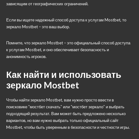
зависящим от географических ограничений.
Если вы ищете надежный способ доступа к услугам Mostbet, то
зеркало Mostbet – это ваш выбор.
Помните, что зеркало Mostbet – это официальный способ доступа
к услугам Mostbet, и оно обеспечивает безопасность и
анонимность игроков.
Как найти и использовать
зеркало Mostbet
Чтобы найти зеркало Mostbet, вам нужно просто ввести в
поисковике ”мостбет скачать” или ”мостбет зеркало” и выбрать
подходящий результат. Вам может быть предложено несколько
вариантов, но вам нужно выбрать только официальный сайт
Mostbet, чтобы быть уверенным в безопасности и честности игры.