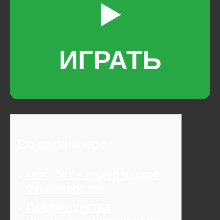
▶️
ИГРАТЬ
Содержимое
Мостбет – лидер в мире
букмекерства
Преимущества