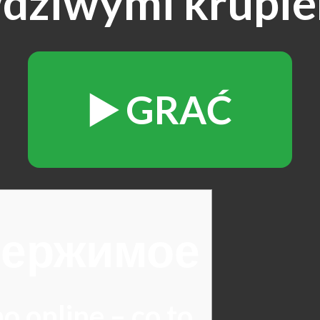
dziwymi krupie
▶️ GRAĆ
ержимое
o online – co to