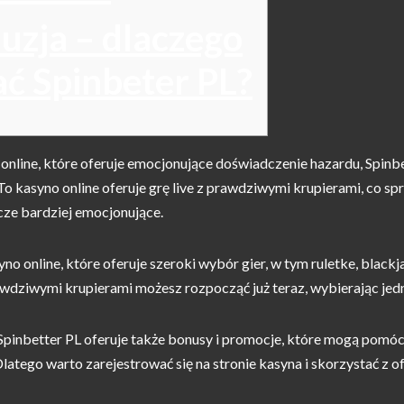
uzja – dlaczego
ć Spinbeter PL?
 online, które oferuje emocjonujące doświadczenie hazardu, Spinbe
 kasyno online oferuje grę live z prawdziwymi krupierami, co spr
cze bardziej emocjonujące.
no online, które oferuje szeroki wybór gier, w tym ruletke, blackj
rawdziwymi krupierami możesz rozpocząć już teraz, wybierając jedn
Spinbetter PL oferuje także bonusy i promocje, które mogą pomóc
latego warto zarejestrować się na stronie kasyna i skorzystać z of