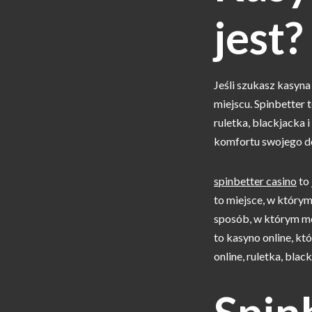
jest?
Jeśli szukasz kasyna
miejscu. Spinbetter 
ruletka, blackjacka 
komfortu swojego do
spinbetter casino
to 
to miejsce, w który
sposób, w którym mo
to kasyno online, któ
online, ruletka, black