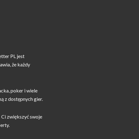
tter PL jest
awia, że każdy
acka, poker i wiele
ą z dostępnych gier.
 Ci zwiększyć swoje
erty.