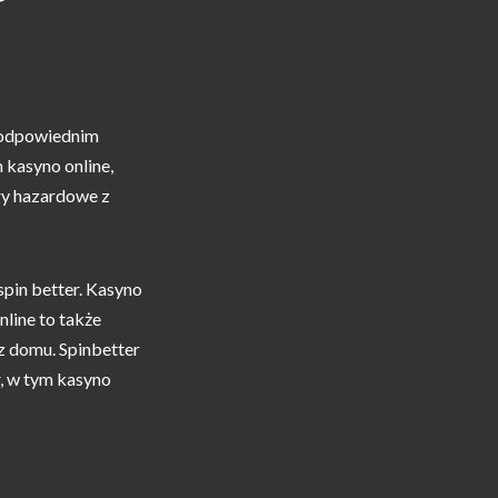
 w odpowiednim
m kasyno online,
gry hazardowe z
 spin better. Kasyno
line to także
z domu. Spinbetter
er, w tym kasyno