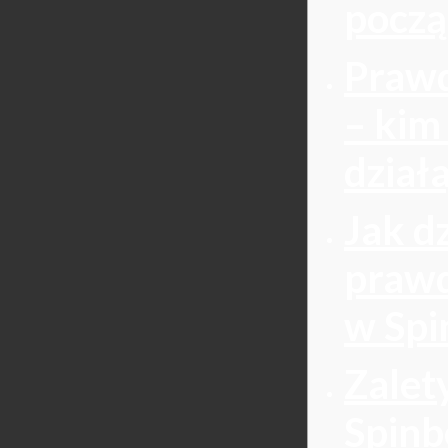
począ
Prawd
– kim 
dział
Jak dz
prawd
w Spi
Zalet
Spinb