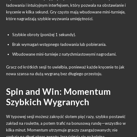
ładowania i intuicyjnym interfejsem, który pozwala na obstawianie i
kręcenie w kilka sekund. Gry często mają wbudowane mini‑turnieje,
które nagradzają szybkie wyzwania umiejętności.
Szybkie obroty (poniżej 1 sekundy).
Brak wymagań wstępnego ładowania lub pobierania.
Wbudowane mini‑turnieje z natychmiastowymi nagrodami.
Gracz od krótkich sesji to uwielbia, ponieważ każde kręcenie to jak
nowa szansa na dużą wygraną bez długiego przestoju.
Spin and Win: Momentum
Szybkich Wygranych
W typowej sesji możesz zakręcić slotem pięć razy, szybko postawić
zakład na roulette, a potem trafić na bonusową rundę—wszystko w
kilka minut. Momentum utrzymuje graczy zaangażowanych; nie
czekają na długi okres zwrotu, lecz ścigają się za kolejną