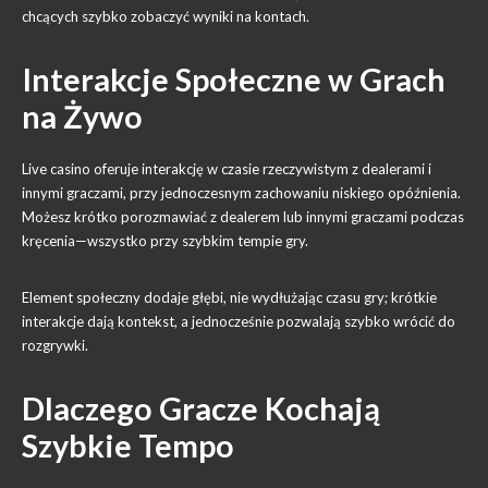
chcących szybko zobaczyć wyniki na kontach.
Interakcje Społeczne w Grach
na Żywo
Live casino oferuje interakcję w czasie rzeczywistym z dealerami i
innymi graczami, przy jednoczesnym zachowaniu niskiego opóźnienia.
Możesz krótko porozmawiać z dealerem lub innymi graczami podczas
kręcenia—wszystko przy szybkim tempie gry.
Element społeczny dodaje głębi, nie wydłużając czasu gry; krótkie
interakcje dają kontekst, a jednocześnie pozwalają szybko wrócić do
rozgrywki.
Dlaczego Gracze Kochają
Szybkie Tempo