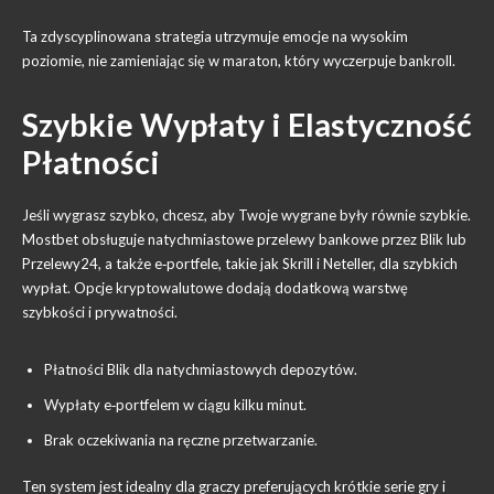
Ta zdyscyplinowana strategia utrzymuje emocje na wysokim
poziomie, nie zamieniając się w maraton, który wyczerpuje bankroll.
Szybkie Wypłaty i Elastyczność
Płatności
Jeśli wygrasz szybko, chcesz, aby Twoje wygrane były równie szybkie.
Mostbet obsługuje natychmiastowe przelewy bankowe przez Blik lub
Przelewy24, a także e‑portfele, takie jak Skrill i Neteller, dla szybkich
wypłat. Opcje kryptowalutowe dodają dodatkową warstwę
szybkości i prywatności.
Płatności Blik dla natychmiastowych depozytów.
Wypłaty e‑portfelem w ciągu kilku minut.
Brak oczekiwania na ręczne przetwarzanie.
Ten system jest idealny dla graczy preferujących krótkie serie gry i