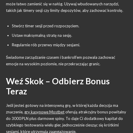
może łatwo zamienić się w nałóg. Używaj wbudowanych narzędzi,
takich jak timery sesji czy limity depozytów, aby zachować kontrolę.
Stwórz timer sesji przed rozpoczęciem.
Ustaw maksymalną stratę na sesję.
Regularnie rób przerwy między sesjami.
Świadome zarządzanie czasem i bankroll’em pozwala zachować
emocje na wysokim poziomie, nie przekraczając granic.
Weź Skok – Odbierz Bonus
Teraz
Jeśli jesteś gotowy na intensywną grę, w której każda decyzja ma
znaczenie,
gry kasynowe Mostbet
oferują atrakcyjny bonus powitalny
do 3000 PLN plus darmowe spiny. To daje Ci dodatkowy kapitał do
szybkiego testowania wielu gier, jednocześnie ciesząc się krótkimi
sesjami, które utrzymują zaangażowanie.