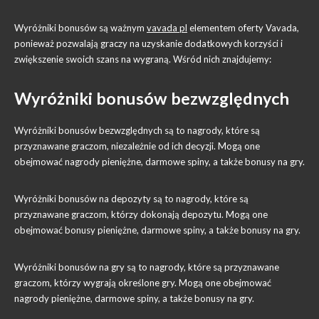
Wyróżniki bonusów są ważnym
vavada pl
elementem oferty Vavada,
ponieważ pozwalają graczy na uzyskanie dodatkowych korzyści i
zwiększenie swoich szans na wygraną. Wśród nich znajdujemy:
Wyróżniki bonusów bezwzględnych
Wyróżniki bonusów bezwzględnych są to nagrody, które są
przyznawane graczom, niezależnie od ich decyzji. Mogą one
obejmować nagrody pieniężne, darmowe spiny, a także bonusy na gry.
Wyróżniki bonusów na depozyty są to nagrody, które są
przyznawane graczom, którzy dokonają depozytu. Mogą one
obejmować bonusy pieniężne, darmowe spiny, a także bonusy na gry.
Wyróżniki bonusów na gry są to nagrody, które są przyznawane
graczom, którzy wygrają określone gry. Mogą one obejmować
nagrody pieniężne, darmowe spiny, a także bonusy na gry.