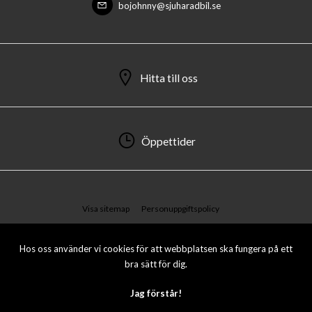
bojohnny@sjuharadbil.se
Hitta till oss
Öppettider
Visa sitemap
Personuppgiftspolicy
© 2026 Sjuhärad Bil AB. All rights reserved.
Hos oss använder vi cookies för att webbplatsen ska fungera på ett
bra sätt för dig.
Jag förstår!