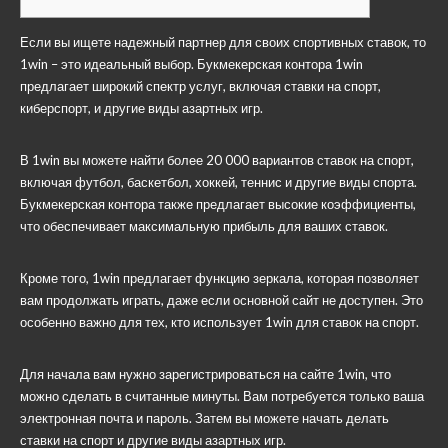
Если вы ищете надежный партнер для своих спортивных ставок, то
1win – это идеальный выбор. Букмекерская контора 1win
предлагает широкий спектр услуг, включая ставки на спорт,
киберспорт, и другие виды азартных игр.
В 1win вы можете найти более 20 000 вариантов ставок на спорт,
включая футбол, баскетбол, хоккей, теннис и другие виды спорта.
Букмекерская контора также предлагает высокие коэффициенты,
что обеспечивает максимальную прибыль для ваших ставок.
Кроме того, 1win предлагает функцию зеркала, которая позволяет
вам продолжать играть, даже если основной сайт не доступен. Это
особенно важно для тех, кто использует 1win для ставок на спорт.
Для начала вам нужно зарегистрироваться на сайте 1win, что
можно сделать в считанные минуты. Вам потребуется только ваша
электронная почта и пароль. Затем вы можете начать делать
ставки на спорт и другие виды азартных игр.