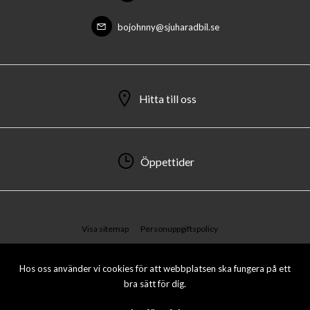
bojohnny@sjuharadbil.se
Hitta till oss
Öppettider
Visa sitemap
Personuppgiftspolicy
© 2026 Sjuhärad Bil AB. All rights reserved.
Hos oss använder vi cookies för att webbplatsen ska fungera på ett
bra sätt för dig.