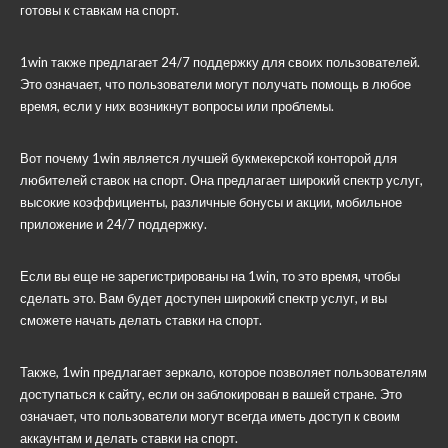
готовы к ставкам на спорт.
1win также предлагает 24/7 поддержку для своих пользователей.
Это означает, что пользователи могут получать помощь в любое
время, если у них возникнут вопросы или проблемы.
Вот почему 1win является лучшей букмекерской конторой для
любителей ставок на спорт. Она предлагает широкий спектр услуг,
высокие коэффициенты, различные бонусы и акции, мобильное
приложение и 24/7 поддержку.
Если вы еще не зарегистрированы на 1win, то это время, чтобы
сделать это. Вам будет доступен широкий спектр услуг, и вы
сможете начать делать ставки на спорт.
Также, 1win предлагает зеркало, которое позволяет пользователям
доступаться к сайту, если он заблокирован в вашей стране. Это
означает, что пользователи могут всегда иметь доступ к своим
аккаунтам и делать ставки на спорт.