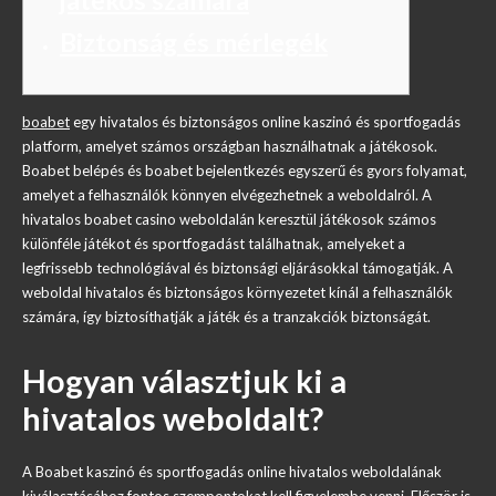
játékos számára
Biztonság és mérlegék
boabet
egy hivatalos és biztonságos online kaszinó és sportfogadás
platform, amelyet számos országban használhatnak a játékosok.
Boabet belépés és boabet bejelentkezés egyszerű és gyors folyamat,
amelyet a felhasználók könnyen elvégezhetnek a weboldalról. A
hivatalos boabet casino weboldalán keresztül játékosok számos
különféle játékot és sportfogadást találhatnak, amelyeket a
legfrissebb technológiával és biztonsági eljárásokkal támogatják. A
weboldal hivatalos és biztonságos környezetet kínál a felhasználók
számára, így biztosíthatják a játék és a tranzakciók biztonságát.
Hogyan választjuk ki a
hivatalos weboldalt?
A Boabet kaszinó és sportfogadás online hivatalos weboldalának