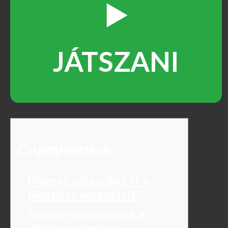
▶️
JÁTSZANI
Содержимое
Hogyan választjuk ki a
hivatalos weboldalt?
Fontos szempontok a