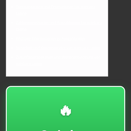
Bonusangebote und Promotionen bei spinbara
casino
Zahlungsmethoden und Auszahlungen bei spinbara
casino
Wichtige Informationen zu Auszahlungen
Sicherheit und Kundenservice von spinbara casino
Zukunftsperspektiven und Weiterentwicklung von
spinbara casino
🔥