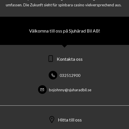
umfassen. Die Zukunft sieht für spinbara casino vielversprechend aus.
Välkomna till oss på Sjuhärad Bil AB!
Kontakta oss
032512900
bojohnny@sjuharadbil.se
Hitta till oss