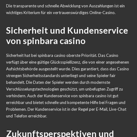
Die transparente und schnelle Abwicklung von Auszahlungen ist ein
wichtiges Kriterium für ein vertrauenswürdiges Online-Casino.
Sicherheit und Kundenservice
von spinbara casino
Sicherheit hat bei spinbara casino oberste Priorität. Das Casino
verfügt über eine gültige Glücksspiellizenz, die von einer angesehenen
Aufsichtsbehörde ausgestellt wurde. Dies garantiert, dass das Casino
strengen Sicherheitsstandards unterliegt und seine Spieler fair
behandelt. Die Daten der Spieler werden durch modernste
Verschlüsselungstechnologien geschützt, um unbefugten Zugriff zu
verhindern. Auch der Kundenservice von spinbara casino ist gut
erreichbar und bietet schnelle und kompetente Hilfe bei Fragen und
Problemen. Der Kundenservice ist in der Regel per E-Mail, Live-Chat
und Telefon erreichbar.
Zukunftsperspektiven und