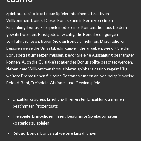
Spinbara casino lockt neue Spieler mit einem attraktiven
Willkommensbonus. Dieser Bonus kann in Form von einem
Einzahlungsbonus, Freispielen oder einer Kombination aus beidem
gewährt werden. Es ist jedoch wichtig, die Bonusbedingungen
sorgfältig zu lesen, bevor Sie den Bonus annehmen. Dazu gehören
beispielsweise die Umsatzbedingungen, die angeben, wie oft Sie den
Bonusbetrag umsetzen müssen, bevor Sie eine Auszahlung beantragen
können. Auch die Gültigkeitsdauer des Bonus sollte beachtet werden.
Neben dem Willkommensbonus bietet spinbara casino regelmäßig
weitere Promotionen für seine Bestandskunden an, wie beispielsweise
Reload-Boni, Freispiele-Aktionen und Gewinnspiele.
Einzahlungsbonus: Erhöhung Ihrer ersten Einzahlung um einen
bestimmten Prozentsatz
Freispiele: Ermöglichen Ihnen, bestimmte Spielautomaten
kostenlos zu spielen
Reload-Bonus: Bonus auf weitere Einzahlungen