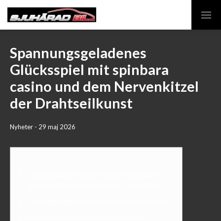
Spannungsgeladenes
Glücksspiel mit spinbara
casino und dem Nervenkitzel
der Drahtseilkunst
Nyheter - 29 maj 2026
Spannungsgeladenes Glücksspiel mit spinbara
casino und dem Nervenkitzel der Drahtseilkunst
Das Spieleangebot von spinbara casino im Detail
Die Softwareanbieter von spinbara casino