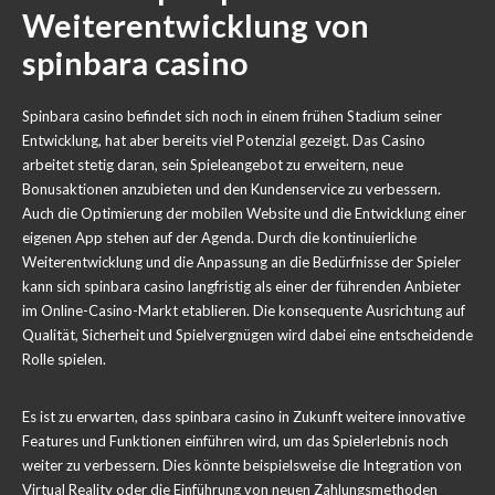
Weiterentwicklung von
spinbara casino
Spinbara casino befindet sich noch in einem frühen Stadium seiner
Entwicklung, hat aber bereits viel Potenzial gezeigt. Das Casino
arbeitet stetig daran, sein Spieleangebot zu erweitern, neue
Bonusaktionen anzubieten und den Kundenservice zu verbessern.
Auch die Optimierung der mobilen Website und die Entwicklung einer
eigenen App stehen auf der Agenda. Durch die kontinuierliche
Weiterentwicklung und die Anpassung an die Bedürfnisse der Spieler
kann sich spinbara casino langfristig als einer der führenden Anbieter
im Online-Casino-Markt etablieren. Die konsequente Ausrichtung auf
Qualität, Sicherheit und Spielvergnügen wird dabei eine entscheidende
Rolle spielen.
Es ist zu erwarten, dass spinbara casino in Zukunft weitere innovative
Features und Funktionen einführen wird, um das Spielerlebnis noch
weiter zu verbessern. Dies könnte beispielsweise die Integration von
Virtual Reality oder die Einführung von neuen Zahlungsmethoden