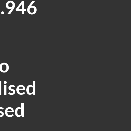
.946
no
lised
sed