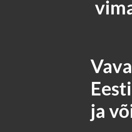
vim
Vava
Eest
ja v