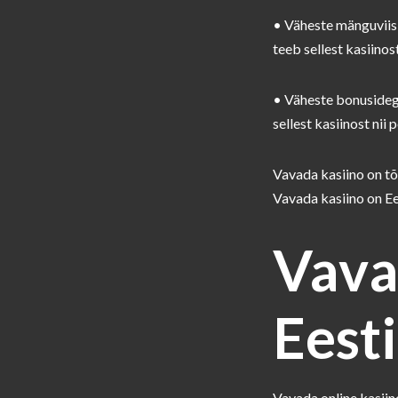
• Väheste mänguviisi
teeb sellest kasiinos
• Väheste bonusidega
sellest kasiinost nii
Vavada kasiino on tõe
Vavada kasiino on Ee
Vava
Eest
Vavada online kasiin