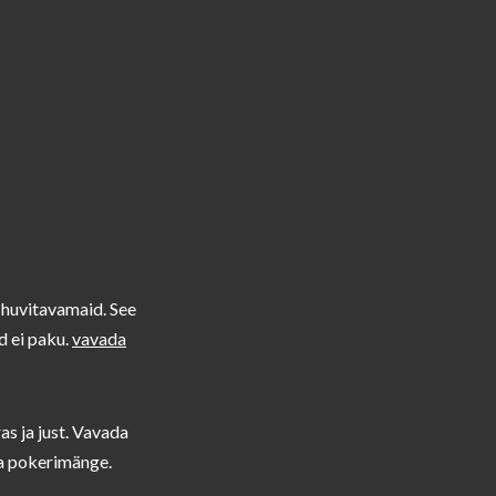
 huvitavamaid. See
d ei paku.
vavada
ras ja just. Vavada
ja pokerimänge.