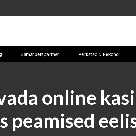
ng
Samarbetspartner
Verkstad & Rekond
vada online kasi
s peamised eelis