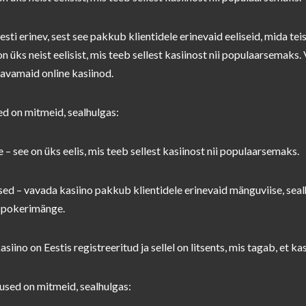
sti erinev, sest see pakkub klientidele erinevaid eeliseid, mida tei
 üks neist eelisist, mis teeb sellest kasiinost nii populaarsemaks.
tavamaid online kasiinod.
ed on mitmeid, sealhulgas:
– see on üks eelis, mis teeb sellest kasiinost nii populaarsemaks.
ed – vavada kasiino pakkub klientidele erinevaid mänguviise, seal
 pokerimänge.
siino on Eestis registreeritud ja sellel on litsents, mis tagab, et kas
used on mitmeid, sealhulgas: