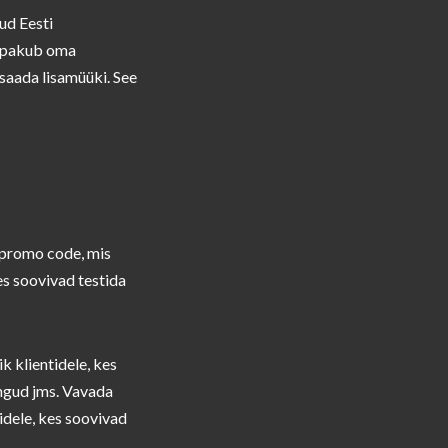
ud Eesti
no pakub oma
saada lisamüüki. See
a promo code, mis
kes soovivad testida
ik klientidele, kes
ängud jms. Vavada
idele, kes soovivad