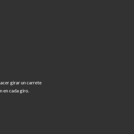
acer girar un carrete
 en cada giro.