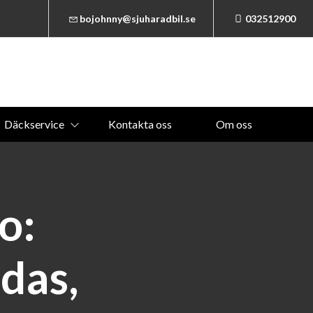
bojohnny@sjuharadbil.se
032512900
Däckservice
Kontakta oss
Om oss
o:
das,