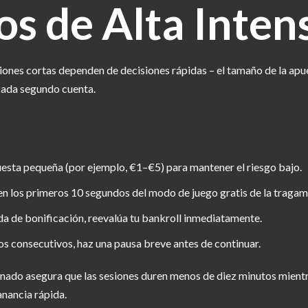
os de Alta Inten
iones cortas dependen de decisiones rápidas – el tamaño de la ap
cada segundo cuenta.
esta pequeña (por ejemplo, €1–€5) para mantener el riesgo bajo.
en los primeros 10 segundos del modo de juego gratis de la traga
nda de bonificación, reevalúa tu bankroll inmediatamente.
ros consecutivos, haz una pausa breve antes de continuar.
inado asegura que las sesiones duren menos de diez minutos mient
anancia rápida.