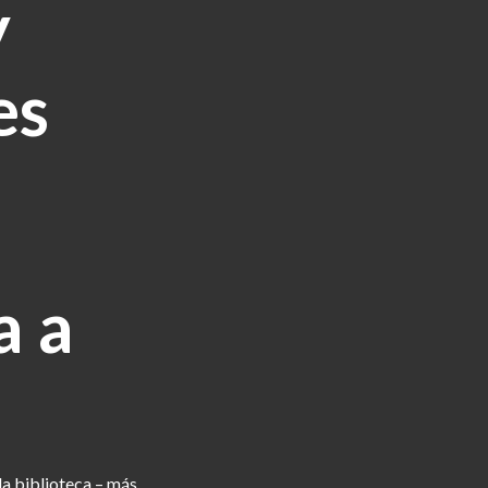
y
es
a a
la biblioteca – más