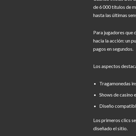
de 6 000 títulos de 
hasta las últimas s
Para jugadores que d
hacia la acción: un 
pagos en segundos.
Los aspectos destaca
Tragamonedas ins
Shows de casino e
Diseño compatible
Los primeros clics s
diseñado el sitio.