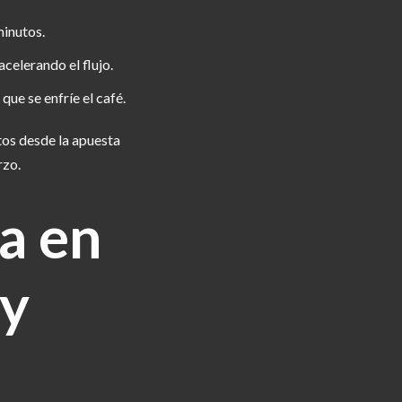
minutos.
acelerando el flujo.
que se enfríe el café.
tos desde la apuesta
rzo.
a en
 y