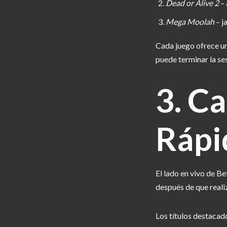
Dead or Alive 2
– 
Mega Moolah
– j
Cada juego ofrece un
puede terminar la se
3. C
Rápi
El lado en vivo de B
después de que reali
Los títulos destacad