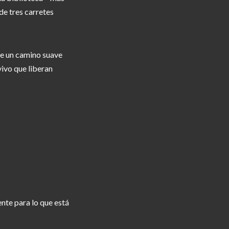
de tres carretes
ce un camino suave
vivo que liberan
nte para lo que está