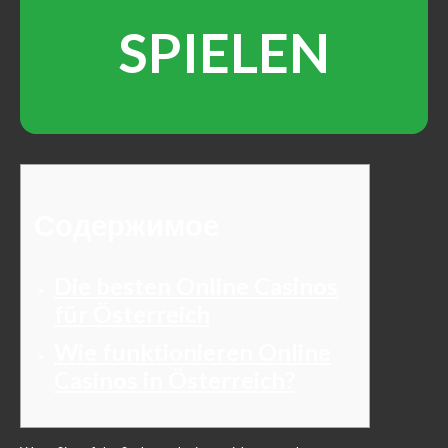
SPIELEN
Содержимое
Die besten Online Casinos
für Österreich
Wie funktionieren Online
Casinos in Österreich?