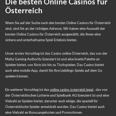
Die besten Online Casinos für
Österreich
Wenn Sie auf der Suche nach den besten Online Casinos für Österreich
sind, sind Sie an der richtigen Adresse. Wir haben eine Auswahl der
besten Online Casinos für Österreich ausgewählt, die Ihnen eine
sichere und unterhaltsame Spiel-Erlebnis bieten.
Unser erstes Vorschlag ist das Casino online Österreich, das von der
Malta Gaming Authority lizenziert ist und eine breite Palette an
Spielen bietet, von Slots bis hin zu Tischspielen. Das Casino bietet
auch eine mobile App, damit Sie Ihre Lieblings-Spiele auf dem Go
spielen können.
Ein weiterer Vorschlag ist das
online casino österreich legal
, das von
der Österreichischen Lotterie und Spielbank AG lizenziert ist und eine
Vielzahl an Spielen bietet, darunter auch einige, die speziell für
Österreichische Spieler entwickelt wurden. Das Casino bietet auch
eine Vielzahl an Bonusangeboten und Promotionen.