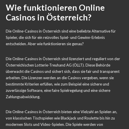
Wie funktionieren Online
Casinos in Österreich?
Die Online-Casinos in Österreich sind eine beliebte Alternative für
Spieler, die sich für ein reizvolles Spiel- und Gewinn-Erlebnis
entscheiden. Aber wie funktionieren sie genau?
Die Online-Casinos in Österreich sind lizenziert und reguliert von der
Österreichischen Lotterie-Treuhand AG (ÖLLT). Diese Behörde
überwacht die Casinos und sichert sich, dass sie fair und transparent
arbeiten. Die Lizenzen werden an die Casinos vergeben, wenn sie
bestimmte Kriterien erfüllen, wie zum Beispiel eine sichere und
zuverlässige Software, eine faire Spielregelung und eine sichere
Zahlungsabwicklung.
Die Online-Casinos in Österreich bieten eine Vielzahl an Spielen an,
von klassischen Tischspielen wie Blackjack und Roulette bis hin zu
modernen Slots und Video-Spielen. Die Spiele werden von