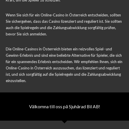
Kraft, um die Spieler zu schützen.
Wenn Sie sich für ein Online-Casino in Österreich entscheiden, sollten
Sie sichergehen, dass das Casino lizenziert und reguliert ist. Sie sollten
auch die Spielregeln und die Zahlungsabwicklung sorgfältig prüfen,
bevor Sie sich anmelden.
Die Online-Casinos in Österreich bieten ein reizvolles Spiel- und
Gewinn-Erlebnis und sind eine beliebte Alternative für Spieler, die sich
für ein spannendes Erlebnis entscheiden. Wir empfehlen Ihnen, sich ein
Online-Casino in Österreich auszusuchen, das lizenziert und reguliert
ist, und sich sorgfältig auf die Spielregeln und die Zahlungsabwicklung
einzustellen.
Välkomna till oss på Sjuhärad Bil AB!