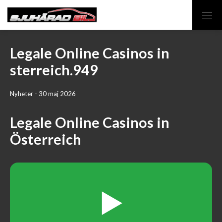
Legale Online Casinos in
sterreich.949
Nyheter - 30 maj 2026
Legale Online Casinos in
Österreich
▶️