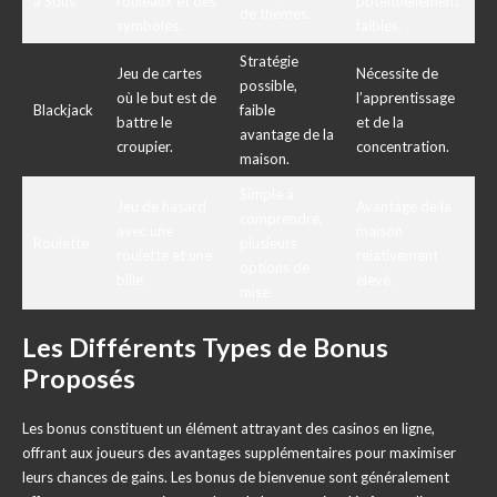
à Sous
rouleaux et des
potentiellement
de thèmes.
symboles.
faibles.
Stratégie
Jeu de cartes
Nécessite de
possible,
où le but est de
l’apprentissage
Blackjack
faible
battre le
et de la
avantage de la
croupier.
concentration.
maison.
Simple à
Jeu de hasard
Avantage de la
comprendre,
avec une
maison
Roulette
plusieurs
roulette et une
relativement
options de
bille.
élevé.
mise.
Les Différents Types de Bonus
Proposés
Les bonus constituent un élément attrayant des casinos en ligne,
offrant aux joueurs des avantages supplémentaires pour maximiser
leurs chances de gains. Les bonus de bienvenue sont généralement