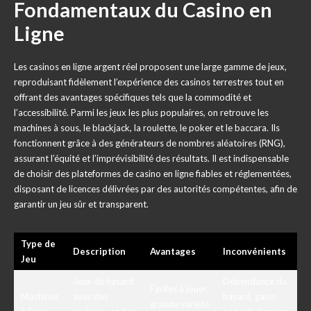
Fondamentaux du Casino en
Ligne
Les casinos en ligne argent réel proposent une large gamme de jeux,
reproduisant fidèlement l’expérience des casinos terrestres tout en
offrant des avantages spécifiques tels que la commodité et
l’accessibilité. Parmi les jeux les plus populaires, on retrouve les
machines à sous, le blackjack, la roulette, le poker et le baccara. Ils
fonctionnent grâce à des générateurs de nombres aléatoires (RNG),
assurant l’équité et l’imprévisibilité des résultats. Il est indispensable
de choisir des plateformes de casino en ligne fiables et réglementées,
disposant de licences délivrées par des autorités compétentes, afin de
garantir un jeu sûr et transparent.
Type de
Description
Avantages
Inconvénients
Jeu
Jeux de hasard
Dépendance du
Faciles à jouer,
Machines
avec des
hasard, gains
grande variété