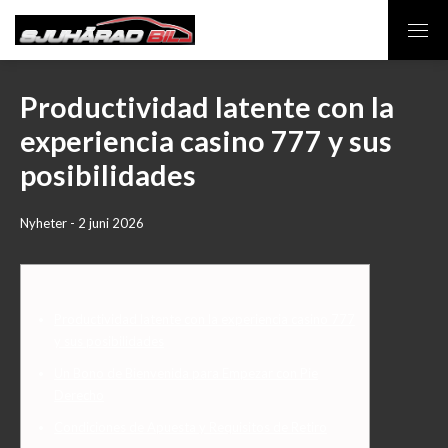
Productividad latente con la
experiencia casino 777 y sus
posibilidades
Nyheter - 2 juni 2026
Productividad latente con la experiencia casino 777
y sus posibilidades
Un Bono de Bienvenida para Empezar con Pie
Derecho
Condiciones de Apuesta y Requisitos de Retiro