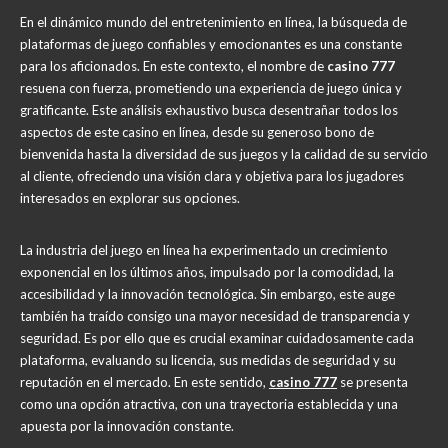
En el dinámico mundo del entretenimiento en línea, la búsqueda de
plataformas de juego confiables y emocionantes es una constante
para los aficionados. En este contexto, el nombre de
casino 777
resuena con fuerza, prometiendo una experiencia de juego única y
gratificante. Este análisis exhaustivo busca desentrañar todos los
aspectos de este casino en línea, desde su generoso bono de
bienvenida hasta la diversidad de sus juegos y la calidad de su servicio
al cliente, ofreciendo una visión clara y objetiva para los jugadores
interesados en explorar sus opciones.
La industria del juego en línea ha experimentado un crecimiento
exponencial en los últimos años, impulsado por la comodidad, la
accesibilidad y la innovación tecnológica. Sin embargo, este auge
también ha traído consigo una mayor necesidad de transparencia y
seguridad. Es por ello que es crucial examinar cuidadosamente cada
plataforma, evaluando su licencia, sus medidas de seguridad y su
reputación en el mercado. En este sentido,
casino 777
se presenta
como una opción atractiva, con una trayectoria establecida y una
apuesta por la innovación constante.