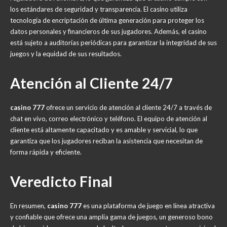
los estándares de seguridad y transparencia. El casino utiliza
tecnología de encriptación de última generación para proteger los
datos personales y financieros de sus jugadores. Además, el casino
está sujeto a auditorías periódicas para garantizar la integridad de sus
juegos y la equidad de sus resultados.
Atención al Cliente 24/7
casino 777
ofrece un servicio de atención al cliente 24/7 a través de
chat en vivo, correo electrónico y teléfono. El equipo de atención al
cliente está altamente capacitado y es amable y servicial, lo que
garantiza que los jugadores reciban la asistencia que necesitan de
forma rápida y eficiente.
Veredicto Final
En resumen,
casino 777
es una plataforma de juego en línea atractiva
y confiable que ofrece una amplia gama de juegos, un generoso bono