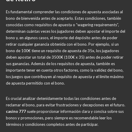
Es fundamental comprender las condiciones de apuesta asociadas al
bono de bienvenida antes de aceptarlo. Estas condiciones, también
conocidas como requisitos de apuesta o ”wagering requirements”,
determinan cuántas veces los jugadores deben apostar el importe del
bono y, en algunos casos, el importe del depósito antes de poder
retirar cualquier ganancia obtenida con el bono. Por ejemplo, si un
bono de 100€ tiene un requisito de apuesta de 35x, los jugadores
deben apostar un total de 3500€ (100€ x 35) antes de poder retirar
sus ganancias. Además de los requisitos de apuesta, también es
importante tener en cuenta otros factores, como la validez del bono,
los juegos que contribuyen al requisito de apuesta y el límite máximo
de apuesta permitido con el bono.
Es crucial analizar detenidamente todas las condiciones antes de
reclamar el bono, para evitar frustraciones y decepciones en el futuro.
casino 777
suele proporcionar información clara y concisa sobre sus
bonos y promociones, pero siempre es recomendable leer los
términos y condiciones completos antes de participar.