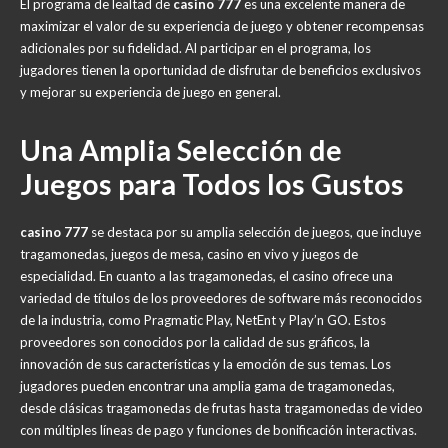
El programa de lealtad de
casino 777
es una excelente manera de
maximizar el valor de su experiencia de juego y obtener recompensas
adicionales por su fidelidad. Al participar en el programa, los
jugadores tienen la oportunidad de disfrutar de beneficios exclusivos
y mejorar su experiencia de juego en general.
Una Amplia Selección de
Juegos para Todos los Gustos
casino 777
se destaca por su amplia selección de juegos, que incluye
tragamonedas, juegos de mesa, casino en vivo y juegos de
especialidad. En cuanto a las tragamonedas, el casino ofrece una
variedad de títulos de los proveedores de software más reconocidos
de la industria, como Pragmatic Play, NetEnt y Play’n GO. Estos
proveedores son conocidos por la calidad de sus gráficos, la
innovación de sus características y la emoción de sus temas. Los
jugadores pueden encontrar una amplia gama de tragamonedas,
desde clásicas tragamonedas de frutas hasta tragamonedas de video
con múltiples líneas de pago y funciones de bonificación interactivas.