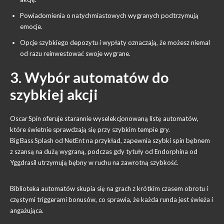
Powiadomienia o natychmiastowych wygranych podtrzymują
emocje.
Opcje szybkiego depozytu i wypłaty oznaczają, że możesz niemal
od razu reinwestować swoje wygrane.
3. Wybór automatów do
szybkiej akcji
Oscar Spin oferuje starannie wyselekcjonowaną listę automatów,
które świetnie sprawdzają się przy szybkim tempie gry.
Big Bass Splash od NetEnt na przykład, zapewnia szybki spin bębnem
z szansą na dużą wygraną, podczas gdy tytuły od Endorphina od
Yggdrasil utrzymują bębny w ruchu na zawrotną szybkość.
Biblioteka automatów skupia się na grach z krótkim czasem obrotu i
częstymi triggerami bonusów, co sprawia, że każda runda jest świeża i
angażująca.