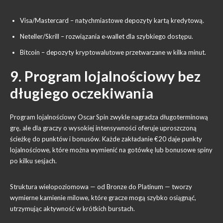
Visa/Mastercard – natychmiastowe depozyty kartą kredytową.
Neteller/Skrill – rozwiązania e‑wallet dla szybkiego dostępu.
Bitcoin – depozyty kryptowalutowe przetwarzane w kilka minut.
9. Program lojalnościowy bez
długiego oczekiwania
Program lojalnościowy Oscar Spin zwykle nagradza długoterminową
grę, ale dla graczy o wysokiej intensywności oferuje uproszczoną
ścieżkę do punktów i bonusów. Każde zakładanie €20 daje punkty
lojalnościowe, które można wymienić na gotówkę lub bonusowe spiny
po kilku sesjach.
Struktura wielopoziomowa — od Bronze do Platinum — tworzy
wymierne kamienie milowe, które gracze mogą szybko osiągnąć,
utrzymując aktywność w krótkich burstach.